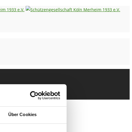
Über Cookies