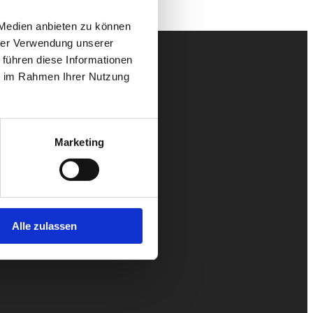
 Medien anbieten zu können
hrer Verwendung unserer
 führen diese Informationen
ie im Rahmen Ihrer Nutzung
Marketing
Alle zulassen