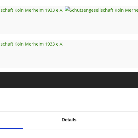
Details