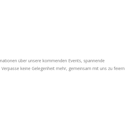
formationen über unsere kommenden Events, spannende
n. Verpasse keine Gelegenheit mehr, gemeinsam mit uns zu feiern