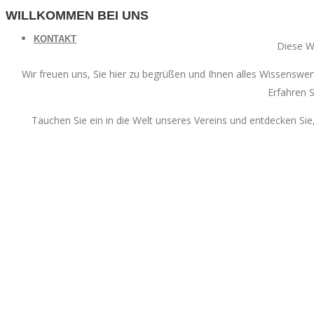
WILLKOMMEN BEI UNS
KONTAKT
Diese We
Wir freuen uns, Sie hier zu begrüßen und Ihnen alles Wissenswer
Erfahren 
Tauchen Sie ein in die Welt unseres Vereins und entdecken Sie,