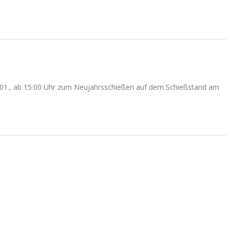
.01., ab 15:00 Uhr zum Neujahrsschießen auf dem Schießstand am