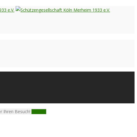
er Ihren Besuch!
Kontakt