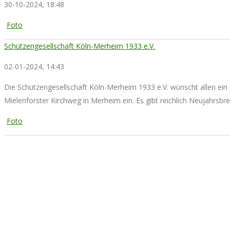
30-10-2024, 18:48
Foto
Schützengesellschaft Köln-Merheim 1933 e.V.
02-01-2024, 14:43
Die Schützengesellschaft Köln-Merheim 1933 e.V. wünscht allen ein
Mielenforster Kirchweg in Merheim ein. Es gibt reichlich Neujahrsb
Foto