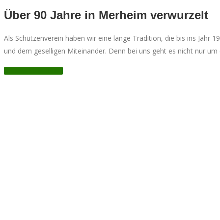
Über 90 Jahre in Merheim verwurzelt
Als Schützenverein haben wir eine lange Tradition, die bis ins Jahr
und dem geselligen Miteinander. Denn bei uns geht es nicht nur
Unsere Majestäten