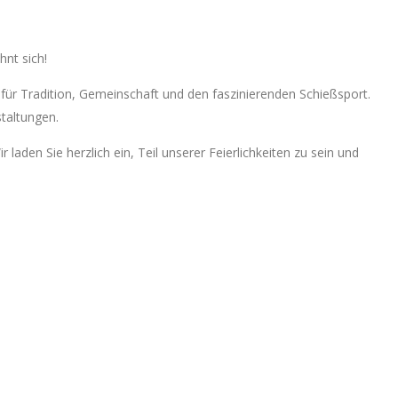
hnt sich!
 für Tradition, Gemeinschaft und den faszinierenden Schießsport.
taltungen.
aden Sie herzlich ein, Teil unserer Feierlichkeiten zu sein und