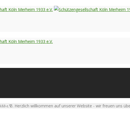
Herzlich willkommen auf unserer Website - wir freuen uns üb
1933 e.V.