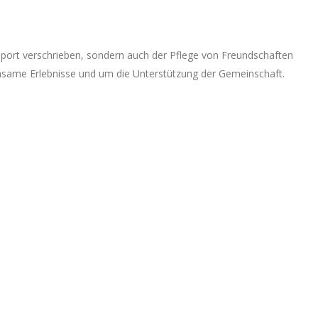
eßsport verschrieben, sondern auch der Pflege von Freundschaften
ame Erlebnisse und um die Unterstützung der Gemeinschaft.