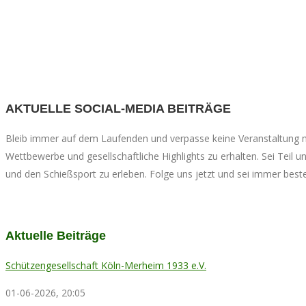
AKTUELLE SOCIAL-MEDIA BEITRÄGE
Bleib immer auf dem Laufenden und verpasse keine Veranstaltung 
Wettbewerbe und gesellschaftliche Highlights zu erhalten. Sei Teil
und den Schießsport zu erleben. Folge uns jetzt und sei immer beste
Aktuelle Beiträge
Schützengesellschaft Köln-Merheim 1933 e.V.
01-06-2026, 20:05