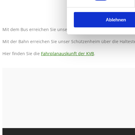
Ablehnen
Mit dem Bus erreichen Sie unser Schützenheim über die Halteste
Mit der Bahn erreichen Sie unser Schützenheim über die Haltest
Hier finden Sie die
Fahrplanauskunft der KVB
.