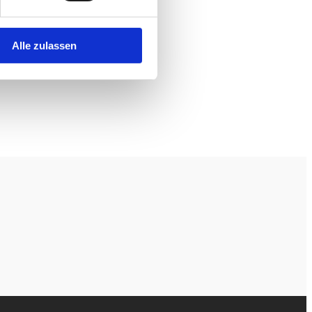
Alle zulassen