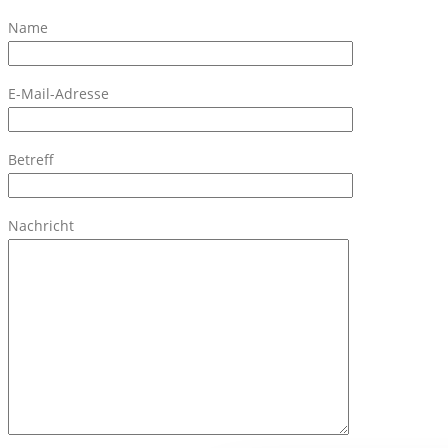
Name
KONTAKT
E-Mail-Adresse
Betreff
Nachricht