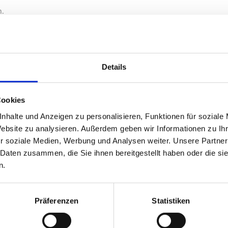
n.
Details
Cookies
nhalte und Anzeigen zu personalisieren, Funktionen für soziale
Website zu analysieren. Außerdem geben wir Informationen zu I
r soziale Medien, Werbung und Analysen weiter. Unsere Partner
 Daten zusammen, die Sie ihnen bereitgestellt haben oder die s
n.
Präferenzen
Statistiken