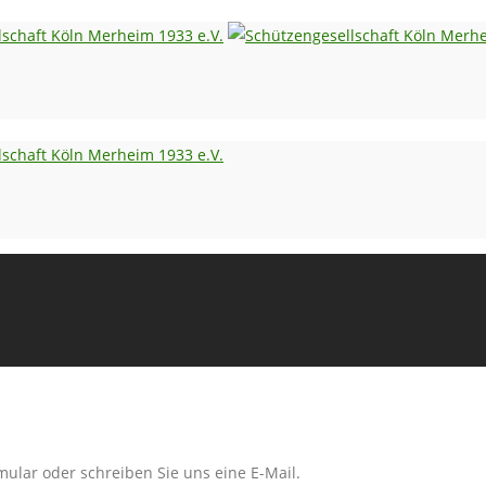
ular oder schreiben Sie uns eine E-Mail.