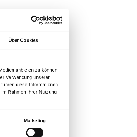
Über Cookies
 Medien anbieten zu können
hrer Verwendung unserer
 führen diese Informationen
ie im Rahmen Ihrer Nutzung
Marketing