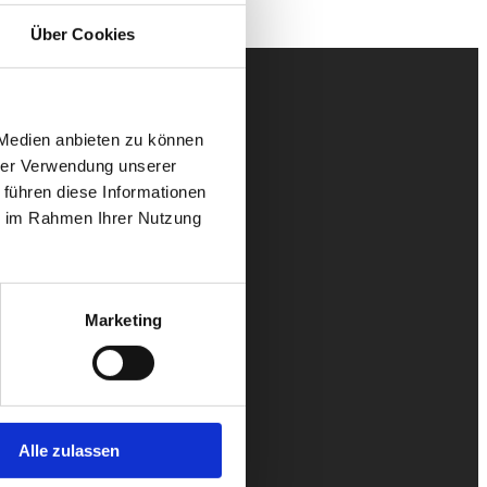
Über Cookies
 Medien anbieten zu können
hrer Verwendung unserer
 führen diese Informationen
ie im Rahmen Ihrer Nutzung
Marketing
Alle zulassen